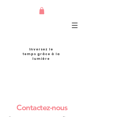
Inversez le
temps grâce à la
lumière
Contactez-nous