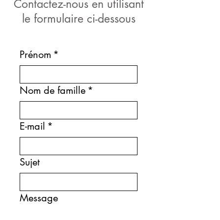
Contactez-nous en utilisant
le formulaire ci-dessous
Prénom
*
Nom de famille
*
E-mail
*
Sujet
Message