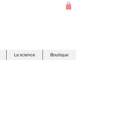
La science
Boutique