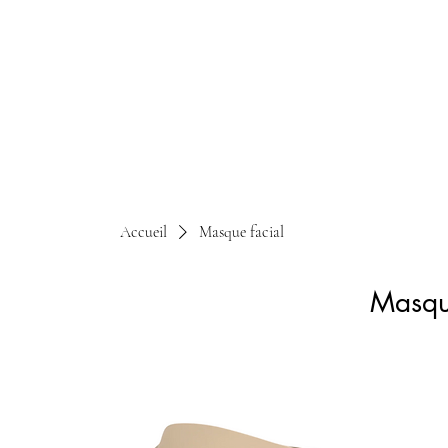
Accueil
Masque facial
Masqu