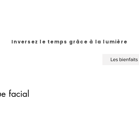
Inversez le temps grâce à la lumière
Les bienfaits
e facial